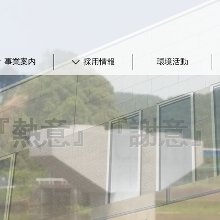
事業案内
採用情報
環境活動