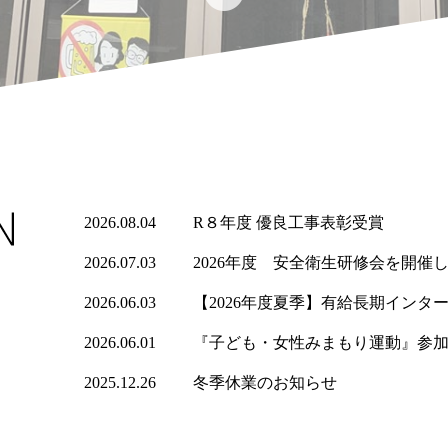
2026.08.04
R８年度 優良工事表彰受賞
2026.07.03
2026年度 安全衛生研修会を開催
2026.06.03
【2026年度夏季】有給長期イン
2026.06.01
『子ども・女性みまもり運動』参
2025.12.26
冬季休業のお知らせ