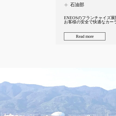
石油部
ENEOSのフランチャイズ
お客様の安全で快適なカー
Read more