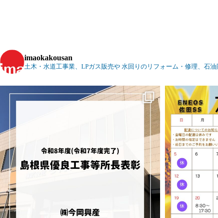
imaokakousan
土木・水道工事業、LPガス販売や
水回りのリフォーム・修理、石油