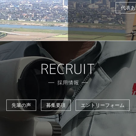
代表あ
先輩の声
募集要項
エントリーフォーム