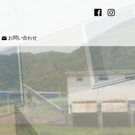
お問い合わせ