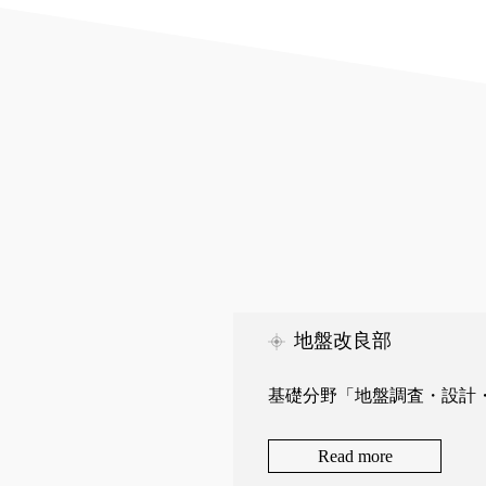
地盤改良部
基礎分野「地盤調査・設計
Read more