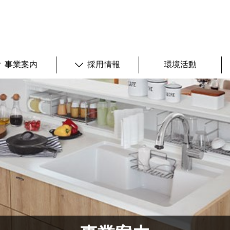
事業案内
採用情報
環境活動