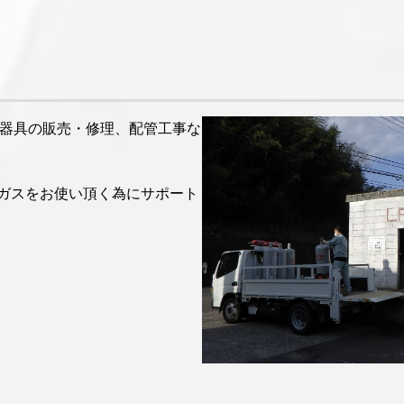
ス器具の販売・修理、配管工事な
ガスをお使い頂く為にサポート