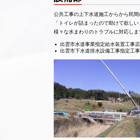
公共工事の上下水道施工からから民間
「トイレが詰まったので助けて欲しい
様々な水まわりのトラブルに対応しま
出雲市水道事業指定給水装置工事店
出雲市下水道排水設備工事指定工事