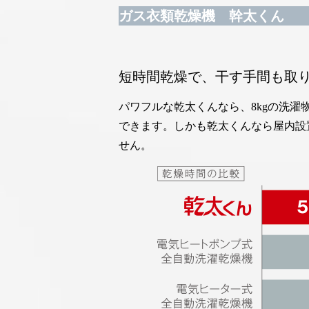
ガス衣類乾燥機 幹太くん
短時間乾燥で、干す手間も取
パワフルな乾太くんなら、8kgの洗濯物
できます。しかも乾太くんなら屋内設
せん。