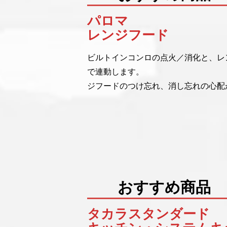
パロマ
レンジフード
ビルトインコンロの点火／消化と、レ
で連動しま
ジフードのつけ忘れ、消し忘れの心配
おすす
タカラスタンダード