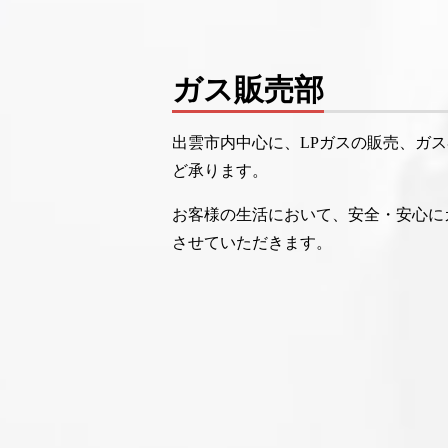
ガス販売部
出雲市内中心に、LPガスの販売、ガ
ど承ります。
お客様の生活において、安全・安心に
させていただきます。