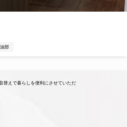
油部
取替えで暮らしを便利にさせていただ