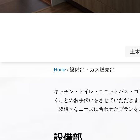
土木
Home
/ 設備部・ガス販売部
キッチン・トイレ・ユニットバス・コ
くことのお手伝いをさせていただきま
※様々なニーズに合わせたプランを
設備部