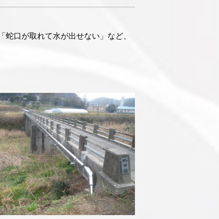
「蛇口が取れて水が出せない」など、