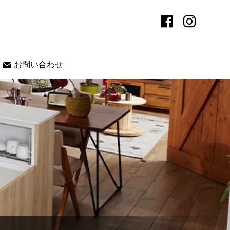
お問い合わせ