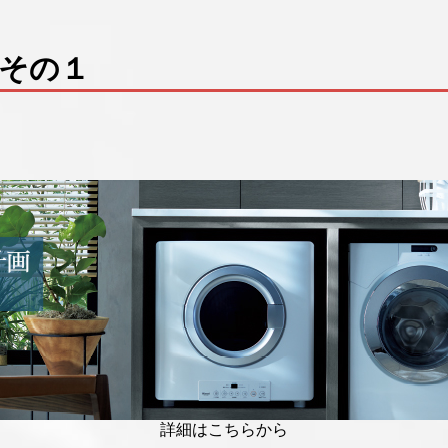
め商品 そ
詳細はこちらから