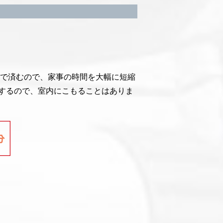
時間で済むので、家事の時間を大幅に短縮
するので、室内にこもることはありま