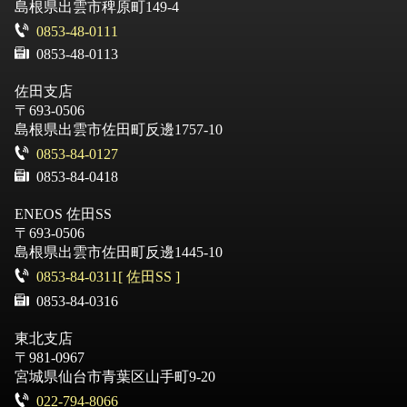
島根県出雲市稗原町149-4
0853-48-0111
0853-48-0113
佐田支店
〒693-0506
島根県出雲市佐田町反邊1757-10
0853-84-0127
0853-84-0418
ENEOS 佐田SS
〒693-0506
島根県出雲市佐田町反邊1445-10
0853-84-0311[ 佐田SS ]
0853-84-0316
東北支店
〒981-0967
宮城県仙台市青葉区山手町9-20
022-794-8066