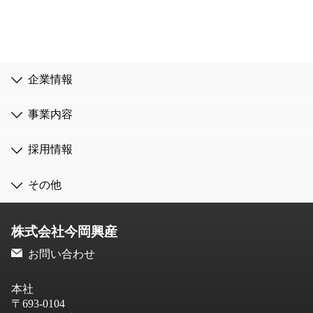
企業情報
事業内容
採用情報
その他
株式会社今岡興産
お問い合わせ
本社
〒693-0104